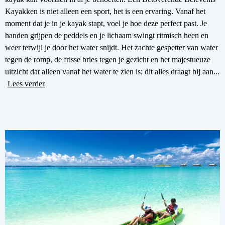
Kayakken is niet alleen een sport, het is een ervaring. Vanaf het
moment dat je in je kayak stapt, voel je hoe deze perfect past. Je
handen grijpen de peddels en je lichaam swingt ritmisch heen en
weer terwijl je door het water snijdt. Het zachte gespetter van water
tegen de romp, de frisse bries tegen je gezicht en het majestueuze
uitzicht dat alleen vanaf het water te zien is; dit alles draagt bij aan...
Lees verder