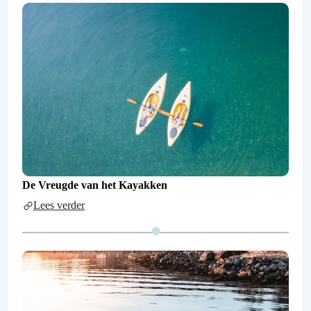
De Vreugde van het Kayakken
Lees verder