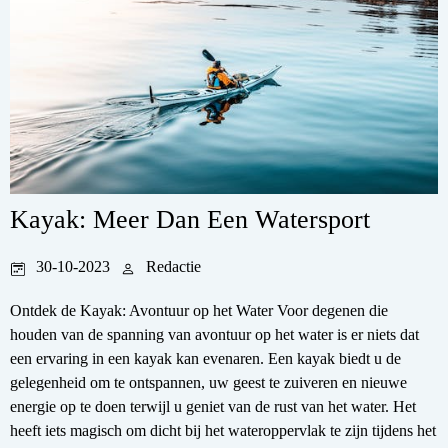
Kayak: Meer Dan Een Watersport
30-10-2023
Redactie
Ontdek de Kayak: Avontuur op het Water Voor degenen die
houden van de spanning van avontuur op het water is er niets dat
een ervaring in een kayak kan evenaren. Een kayak biedt u de
gelegenheid om te ontspannen, uw geest te zuiveren en nieuwe
energie op te doen terwijl u geniet van de rust van het water. Het
heeft iets magisch om dicht bij het wateroppervlak te zijn tijdens het