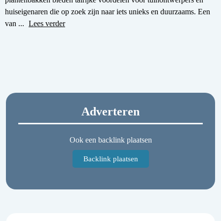
huiseigenaren die op zoek zijn naar iets unieks en duurzaams. Een
van ...
Lees verder
Adverteren
Ook een backlink plaatsen
Backlink plaatsen