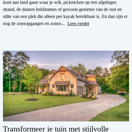
kunt aan land gaan waar je wilt, picknicken op een afgelegen
strand, de duinen beklimmen of gewoon genieten van de rust en
stilte van een plek die alleen per kayak bereikbaar is. En dan zijn er
nog de zonsopgangen en zonso...
Lees verder
Transformeer je tuin met stijlvolle