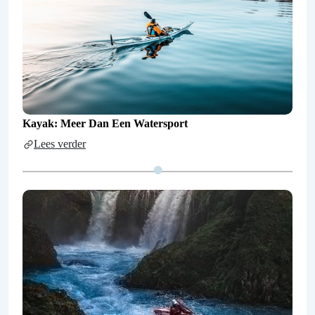
Kayak: Meer Dan Een Watersport
Lees verder