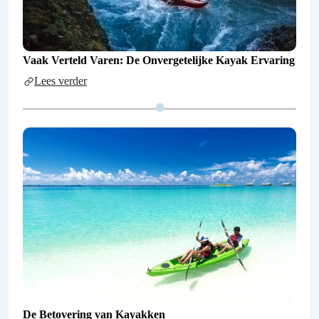
Vaak Verteld Varen: De Onvergetelijke Kayak Ervaring
Lees verder
De Betovering van Kayakken