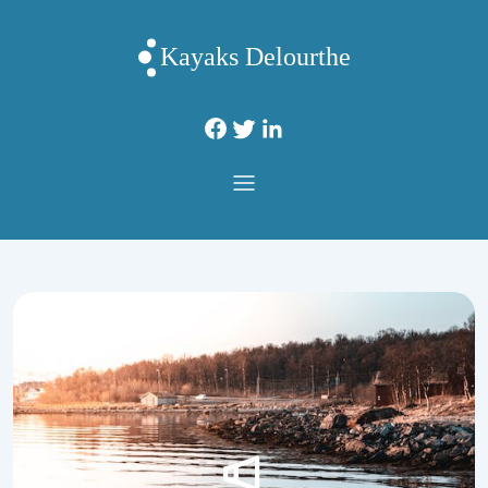
Kayaks Delourthe