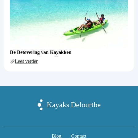
De Betovering van Kayakken
Lees verder
Kayaks Delourthe
Blog
Contact