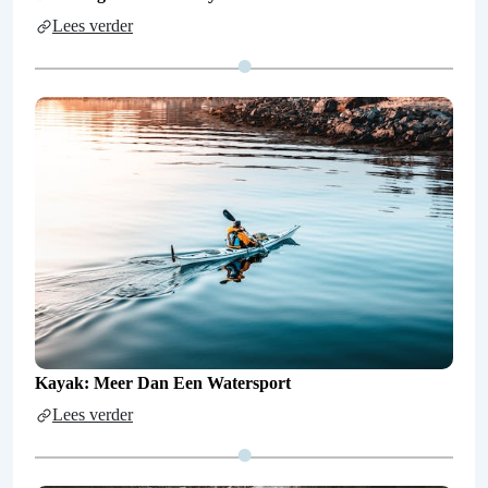
Lees verder
Kayak: Meer Dan Een Watersport
Lees verder