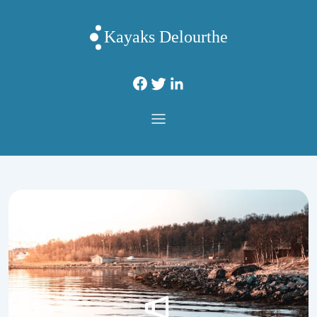
Kayaks Delourthe