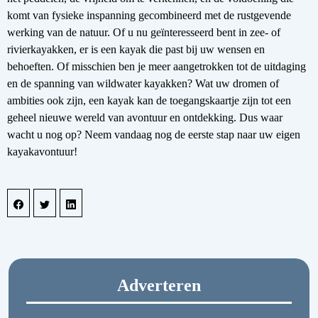
komt van fysieke inspanning gecombineerd met de rustgevende
werking van de natuur. Of u nu geïnteresseerd bent in zee- of
rivierkayakken, er is een kayak die past bij uw wensen en
behoeften. Of misschien ben je meer aangetrokken tot de uitdaging
en de spanning van wildwater kayakken? Wat uw dromen of
ambities ook zijn, een kayak kan de toegangskaartje zijn tot een
geheel nieuwe wereld van avontuur en ontdekking. Dus waar
wacht u nog op? Neem vandaag nog de eerste stap naar uw eigen
kayakavontuur!
Adverteren