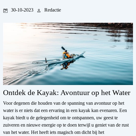
30-10-2023
Redactie
Ontdek de Kayak: Avontuur op het Water
Voor degenen die houden van de spanning van avontuur op het
water is er niets dat een ervaring in een kayak kan evenaren. Een
kayak biedt u de gelegenheid om te ontspannen, uw geest te
zuiveren en nieuwe energie op te doen terwijl u geniet van de rust
van het water. Het heeft iets magisch om dicht bij het